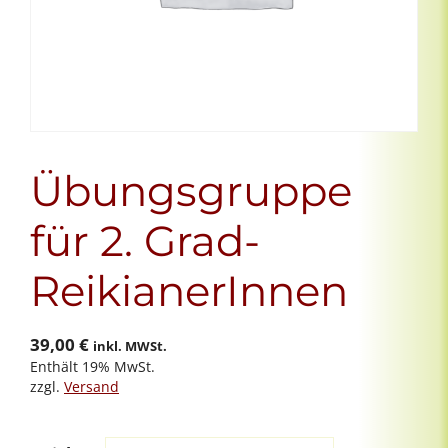
Übungsgruppe
für 2. Grad-
ReikianerInnen
39,00
€
inkl. MWSt.
Enthält 19% MwSt.
zzgl.
Versand