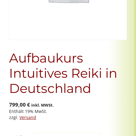
Aufbaukurs
Intuitives Reiki in
Deutschland
799,00
€
inkl. MWSt.
Enthält 19% MwSt.
zzgl.
Versand