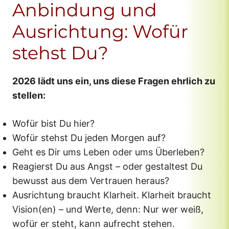
Anbindung und
Ausrichtung: Wofür
stehst Du?
2026 lädt uns ein, uns diese Fragen ehrlich zu
stellen:
Wofür bist Du hier?
Wofür stehst Du jeden Morgen auf?
Geht es Dir ums Leben oder ums Überleben?
Reagierst Du aus Angst – oder gestaltest Du
bewusst aus dem Vertrauen heraus?
Ausrichtung braucht Klarheit. Klarheit braucht
Vision(en) – und Werte, denn: Nur wer weiß,
wofür er steht, kann aufrecht stehen.