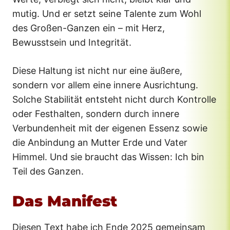
mutig. Und er setzt seine Talente zum Wohl
des Großen-Ganzen ein – mit Herz,
Bewusstsein und Integrität.
Diese Haltung ist nicht nur eine äußere,
sondern vor allem eine innere Ausrichtung.
Solche Stabilität entsteht nicht durch Kontrolle
oder Festhalten, sondern durch innere
Verbundenheit mit der eigenen Essenz sowie
die Anbindung an Mutter Erde und Vater
Himmel. Und sie braucht das Wissen: Ich bin
Teil des Ganzen.
Das Manifest
Diesen Text habe ich Ende 2025 gemeinsam