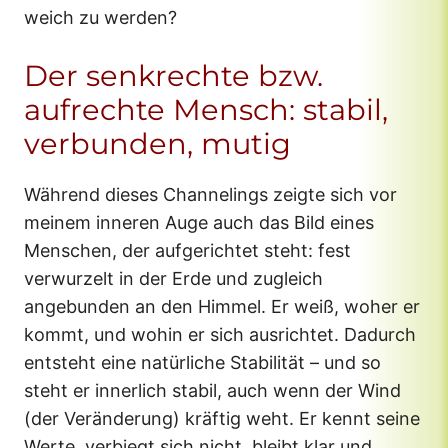
weich zu werden?
Der senkrechte bzw.
aufrechte Mensch: stabil,
verbunden, mutig
Während dieses Channelings zeigte sich vor
meinem inneren Auge auch das Bild eines
Menschen, der aufgerichtet steht: fest
verwurzelt in der Erde und zugleich
angebunden an den Himmel. Er weiß, woher er
kommt, und wohin er sich ausrichtet. Dadurch
entsteht eine natürliche Stabilität – und so
steht er innerlich stabil, auch wenn der Wind
(der Veränderung) kräftig weht. Er kennt seine
Werte, verbiegt sich nicht, bleibt klar und