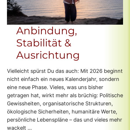
Anbindung,
Stabilität &
Ausrichtung
Vielleicht spürst Du das auch: Mit 2026 beginnt
nicht einfach ein neues Kalenderjahr, sondern
eine neue Phase. Vieles, was uns bisher
getragen hat, wirkt mehr als brüchig: Politische
Gewissheiten, organisatorische Strukturen,
ökologische Sicherheiten, humanitäre Werte,
persönliche Lebenspläne – das und vieles mehr
wackelt …