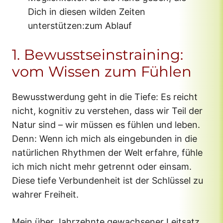
Dich in diesen wilden Zeiten
unterstützen:zum Ablauf
1. Bewusstseinstraining:
vom Wissen zum Fühlen
Bewusstwerdung geht in die Tiefe: Es reicht
nicht, kognitiv zu verstehen, dass wir Teil der
Natur sind – wir müssen es fühlen und leben.
Denn: Wenn ich mich als eingebunden in die
natürlichen Rhythmen der Welt erfahre, fühle
ich mich nicht mehr getrennt oder einsam.
Diese tiefe Verbundenheit ist der Schlüssel zu
wahrer Freiheit.
Mein über Jahrzehnte gewachsener Leitsatz