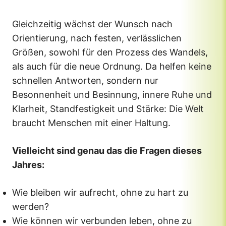
Gleichzeitig wächst der Wunsch nach
Orientierung, nach festen, verlässlichen
Größen, sowohl für den Prozess des Wandels,
als auch für die neue Ordnung. Da helfen keine
schnellen Antworten, sondern nur
Besonnenheit und Besinnung, innere Ruhe und
Klarheit, Standfestigkeit und Stärke: Die Welt
braucht Menschen mit einer Haltung.
Vielleicht sind genau das die Fragen dieses
Jahres:
Wie bleiben wir aufrecht, ohne zu hart zu
werden?
Wie können wir verbunden leben, ohne zu