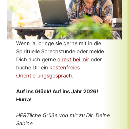
Wenn ja, bringe sie gerne mit in die
Spirituelle Sprechstunde oder melde
Dich auch gerne
direkt bei mir
oder
buche Dir ein
kostenfreies
Orientierungsgespräch
.
Auf ins Glück! Auf ins Jahr 2026!
Hurra!
HERZliche Grüße von mir zu Dir, Deine
Sabine