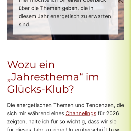
über die Themen geben, die in
diesem Jahr energetisch zu erwarten
sind.
Wozu ein
„Jahresthema“ im
Glücks-Klub?
Die energetischen Themen und Tendenzen, die
sich mir während eines
Channelings
für 2026
zeigten, halte ich für so wichtig, dass wir sie
für dieses Jahr zu einer Unterüberschrift bzw.