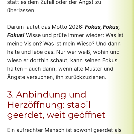
statt es dem Zufall oder der Angst zu
überlassen.
Darum lautet das Motto 2026:
Fokus, Fokus,
Fokus!
Wisse und prüfe immer wieder: Was ist
meine Vision? Was ist mein Wieso? Und dann
halte und lebe das. Nur wer weiß, wohin und
wieso er dorthin schaut, kann seinen Fokus
halten – auch dann, wenn alte Muster und
Ängste versuchen, ihn zurückzuziehen.
3. Anbindung und
Herzöffnung: stabil
geerdet, weit geöffnet
Ein aufrechter Mensch ist sowohl geerdet als