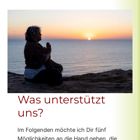
Was unterstützt
uns?
Im Folgenden möchte ich Dir fünf
Möglichkeiten an die Hand geben, die