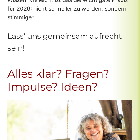
für 2026: nicht schneller zu werden, sondern
stimmiger.
Lass‘ uns gemeinsam aufrecht
sein!
Alles klar? Fragen?
Impulse? Ideen?