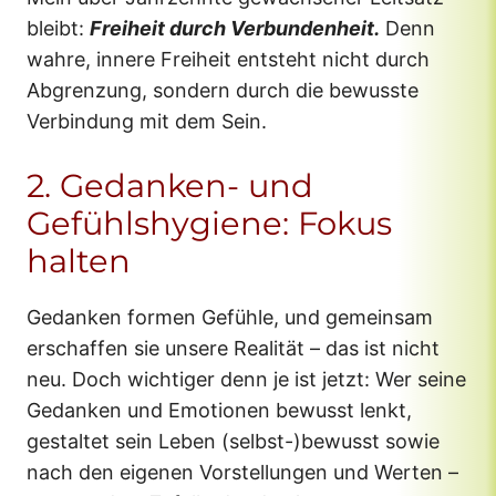
bleibt:
Freiheit durch Verbundenheit.
Denn
wahre, innere Freiheit entsteht nicht durch
Abgrenzung, sondern durch die bewusste
Verbindung mit dem Sein.
2. Gedanken- und
Gefühlshygiene: Fokus
halten
Gedanken formen Gefühle, und gemeinsam
erschaffen sie unsere Realität – das ist nicht
neu. Doch wichtiger denn je ist jetzt: Wer seine
Gedanken und Emotionen bewusst lenkt,
gestaltet sein Leben (selbst-)bewusst sowie
nach den eigenen Vorstellungen und Werten –