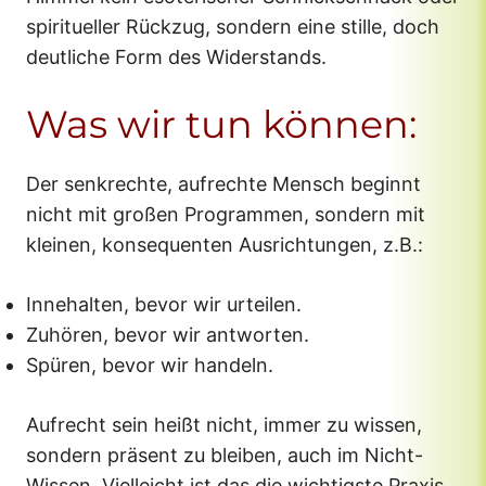
spiritueller Rückzug, sondern eine stille, doch
deutliche Form des Widerstands.
Was wir tun können:
Der senkrechte, aufrechte Mensch beginnt
nicht mit großen Programmen, sondern mit
kleinen, konsequenten Ausrichtungen, z.B.:
Innehalten, bevor wir urteilen.
Zuhören, bevor wir antworten.
Spüren, bevor wir handeln.
Aufrecht sein heißt nicht, immer zu wissen,
sondern präsent zu bleiben, auch im Nicht-
Wissen. Vielleicht ist das die wichtigste Praxis