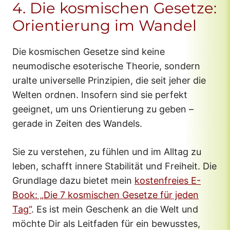
4. Die kosmischen Gesetze:
Orientierung im Wandel
Die kosmischen Gesetze sind keine
neumodische esoterische Theorie, sondern
uralte universelle Prinzipien, die seit jeher die
Welten ordnen. Insofern sind sie perfekt
geeignet, um uns Orientierung zu geben –
gerade in Zeiten des Wandels.
Sie zu verstehen, zu fühlen und im Alltag zu
leben, schafft innere Stabilität und Freiheit. Die
Grundlage dazu bietet mein
kostenfreies E-
Book: „Die 7 kosmischen Gesetze für jeden
Tag“
. Es ist mein Geschenk an die Welt und
möchte Dir als Leitfaden für ein bewusstes,