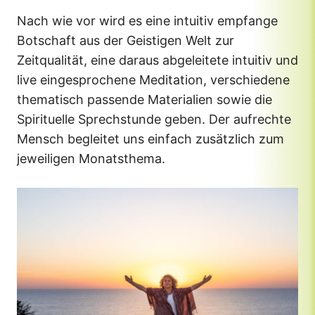
Nach wie vor wird es eine intuitiv empfange
Botschaft aus der Geistigen Welt zur
Zeitqualität, eine daraus abgeleitete intuitiv und
live eingesprochene Meditation, verschiedene
thematisch passende Materialien sowie die
Spirituelle Sprechstunde geben. Der aufrechte
Mensch begleitet uns einfach zusätzlich zum
jeweiligen Monatsthema.