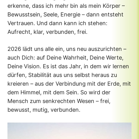
erkenne, dass ich mehr bin als mein Körper –
Bewusstsein, Seele, Energie – dann entsteht
Vertrauen. Und dann kann ich stehen:
Aufrecht, klar, verbunden, frei.
2026 lädt uns alle ein, uns neu auszurichten –
auch Dich: auf Deine Wahrheit, Deine Werte,
Deine Vision. Es ist das Jahr, in dem wir lernen
dürfen, Stabilität aus uns selbst heraus zu
kreieren – aus der Verbindung mit der Erde, mit
dem Himmel, mit dem Sein. So wird der
Mensch zum senkrechten Wesen – frei,
bewusst, mutig, verbunden.