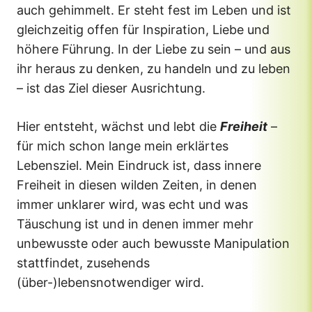
auch gehimmelt. Er steht fest im Leben und ist
gleichzeitig offen für Inspiration, Liebe und
höhere Führung. In der Liebe zu sein – und aus
ihr heraus zu denken, zu handeln und zu leben
– ist das Ziel dieser Ausrichtung.
Hier entsteht, wächst und lebt die
Freiheit
–
für mich schon lange mein erklärtes
Lebensziel. Mein Eindruck ist, dass innere
Freiheit in diesen wilden Zeiten, in denen
immer unklarer wird, was echt und was
Täuschung ist und in denen immer mehr
unbewusste oder auch bewusste Manipulation
stattfindet, zusehends
(über-)lebensnotwendiger wird.