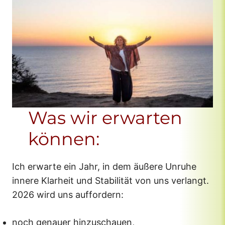
Was wir erwarten
können:
Ich erwarte ein Jahr, in dem äußere Unruhe
innere Klarheit und Stabilität von uns verlangt.
2026 wird uns auffordern:
noch genauer hinzuschauen,