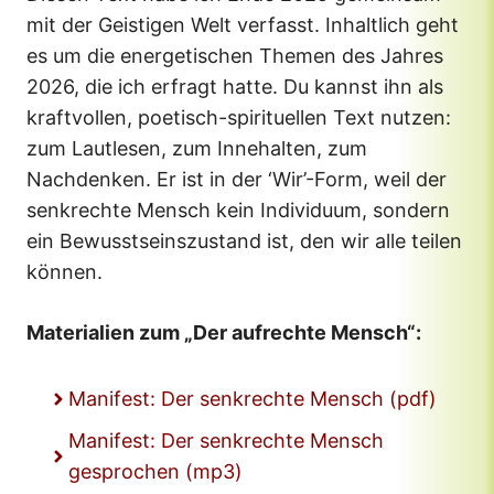
mit der Geistigen Welt verfasst. Inhaltlich geht
es um die energetischen Themen des Jahres
2026, die ich erfragt hatte. Du kannst ihn als
kraftvollen, poetisch-spirituellen Text nutzen:
zum Lautlesen, zum Innehalten, zum
Nachdenken. Er ist in der ‘Wir’-Form, weil der
senkrechte Mensch kein Individuum, sondern
ein Bewusstseinszustand ist, den wir alle teilen
können.
Materialien zum „Der aufrechte Mensch“:
Manifest: Der senkrechte Mensch (pdf)
Manifest: Der senkrechte Mensch
gesprochen (mp3)