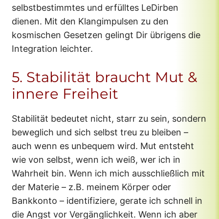
selbstbestimmtes und erfülltes LeDirben
dienen. Mit den Klangimpulsen zu den
kosmischen Gesetzen gelingt Dir übrigens die
Integration leichter.
5. Stabilität braucht Mut &
innere Freiheit
Stabilität bedeutet nicht, starr zu sein, sondern
beweglich und sich selbst treu zu bleiben –
auch wenn es unbequem wird. Mut entsteht
wie von selbst, wenn ich weiß, wer ich in
Wahrheit bin. Wenn ich mich ausschließlich mit
der Materie – z.B. meinem Körper oder
Bankkonto – identifiziere, gerate ich schnell in
die Angst vor Vergänglichkeit. Wenn ich aber