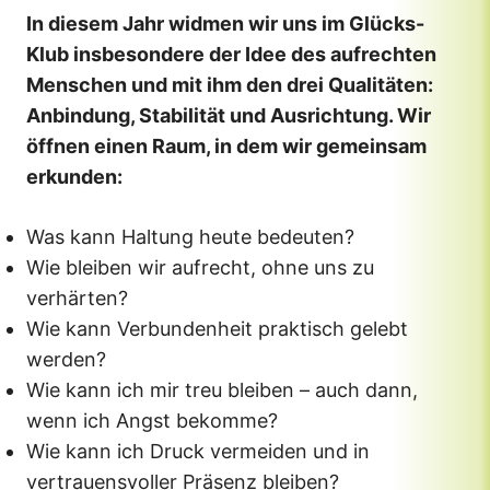
In diesem Jahr widmen wir uns im Glücks-
Klub insbesondere der Idee des aufrechten
Menschen und mit ihm den drei Qualitäten:
Anbindung, Stabilität und Ausrichtung. Wir
öffnen einen Raum, in dem wir gemeinsam
erkunden:
Was kann Haltung heute bedeuten?
Wie bleiben wir aufrecht, ohne uns zu
verhärten?
Wie kann Verbundenheit praktisch gelebt
werden?
Wie kann ich mir treu bleiben – auch dann,
wenn ich Angst bekomme?
Wie kann ich Druck vermeiden und in
vertrauensvoller Präsenz bleiben?