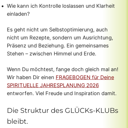
Wie kann ich Kontrolle loslassen und Klarheit
einladen?
Es geht nicht um Selbstoptimierung, auch
nicht um Rezepte, sondern um Ausrichtung,
Präsenz und Beziehung. Ein gemeinsames
Stehen – zwischen Himmel und Erde.
Wenn Du möchtest, fange doch gleich mal an!
Wir haben Dir einen
FRAGEBOGEN für Deine
SPIRITUELLE JAHRESPLANUNG 2026
entworfen. Viel Freude und Inspiration damit.
Die Struktur des GLÜCKs-KLUBs
bleibt.