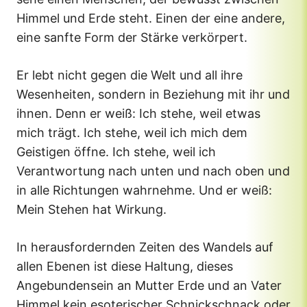
Himmel und Erde steht. Einen der eine andere,
eine sanfte Form der Stärke verkörpert.
Er lebt nicht gegen die Welt und all ihre
Wesenheiten, sondern in Beziehung mit ihr und
ihnen. Denn er weiß: Ich stehe, weil etwas
mich trägt. Ich stehe, weil ich mich dem
Geistigen öffne. Ich stehe, weil ich
Verantwortung nach unten und nach oben und
in alle Richtungen wahrnehme. Und er weiß:
Mein Stehen hat Wirkung.
In herausfordernden Zeiten des Wandels auf
allen Ebenen ist diese Haltung, dieses
Angebundensein an Mutter Erde und an Vater
Himmel kein esoterischer Schnickschnack oder