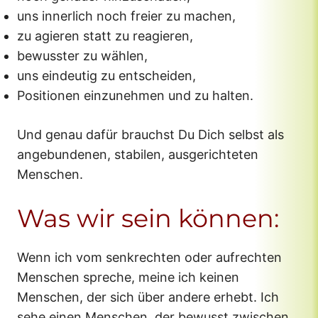
uns innerlich noch freier zu machen,
zu agieren statt zu reagieren,
bewusster zu wählen,
uns eindeutig zu entscheiden,
Positionen einzunehmen und zu halten.
Und genau dafür brauchst Du Dich selbst als
angebundenen, stabilen, ausgerichteten
Menschen.
Was wir sein können:
Wenn ich vom senkrechten oder aufrechten
Menschen spreche, meine ich keinen
Menschen, der sich über andere erhebt. Ich
sehe einen Menschen, der bewusst zwischen