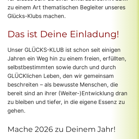
zu einem Art thematischen Begleiter unseres
Glücks-Klubs machen.
Das ist Deine Einladung!
Unser GLÜCKS-KLUB ist schon seit einigen
Jahren ein Weg hin zu einem freien, erfüllten,
selbstbestimmten sowie durch und durch
GLÜCKlichen Leben, den wir gemeinsam
beschreiten – als bewusste Menschen, die
bereit sind an ihrer (Weiter-)Entwicklung dran
zu bleiben und tiefer, in die eigene Essenz zu
gehen.
Mache 2026 zu Deinem Jahr!