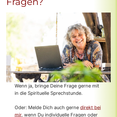
Fragen?
Wenn ja, bringe Deine Frage gerne mit
in die Spirituelle Sprechstunde.
Oder: Melde Dich auch gerne
direkt bei
mir
, wenn Du individuelle Fragen oder