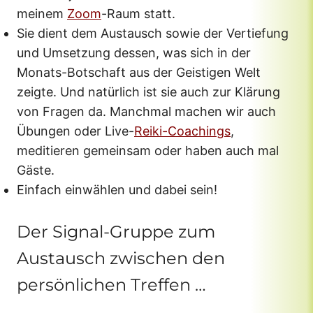
meinem
Zoom
-Raum statt.
Sie dient dem Austausch sowie der Vertiefung
und Umsetzung dessen, was sich in der
Monats-Botschaft aus der Geistigen Welt
zeigte. Und natürlich ist sie auch zur Klärung
von Fragen da. Manchmal machen wir auch
Übungen oder Live-
Reiki-Coachings
,
meditieren gemeinsam oder haben auch mal
Gäste.
Einfach einwählen und dabei sein!
Der Signal-Gruppe zum
Austausch zwischen den
persönlichen Treffen …