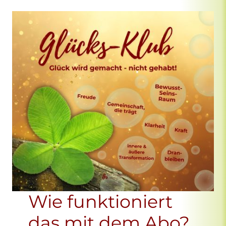
Wie funktioniert
das mit dem Abo?