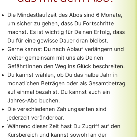
Die Mindestlaufzeit des Abos sind 6 Monate,
um sicher zu gehen, dass Du Fortschritte
machst. Es ist wichtig für Deinen Erfolg, dass
Du für eine gewisse Dauer dran bleibst.
Gerne kannst Du nach Ablauf verlängern und
weiter gemeinsam mit uns als Deinen
GefährtInnen den Weg ins Glück beschreiten.
Du kannst wählen, ob Du das halbe Jahr in
monatlichen Beträgen oder als Gesamtbetrag
auf einmal bezahlst. Du kannst auch ein
Jahres-Abo buchen.
Die verschiedenen Zahlungsarten sind
jederzeit veränderbar.
Während dieser Zeit hast Du Zugriff auf den
Kursbereich und kannst sowohl an der