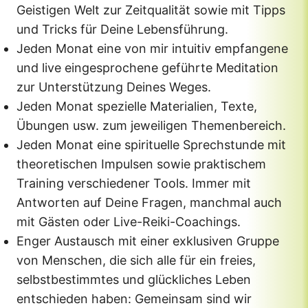
Geistigen Welt zur Zeitqualität sowie mit Tipps
und Tricks für Deine Lebensführung.
Jeden Monat eine von mir intuitiv empfangene
und live eingesprochene geführte Meditation
zur Unterstützung Deines Weges.
Jeden Monat spezielle Materialien, Texte,
Übungen usw. zum jeweiligen Themenbereich.
Jeden Monat eine spirituelle Sprechstunde mit
theoretischen Impulsen sowie praktischem
Training verschiedener Tools. Immer mit
Antworten auf Deine Fragen, manchmal auch
mit Gästen oder Live-Reiki-Coachings.
Enger Austausch mit einer exklusiven Gruppe
von Menschen, die sich alle für ein freies,
selbstbestimmtes und glückliches Leben
entschieden haben: Gemeinsam sind wir