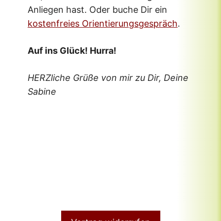
Anliegen hast. Oder buche Dir ein
kostenfreies Orientierungsgespräch
.
Auf ins Glück! Hurra!
HERZliche Grüße von mir zu Dir, Deine
Sabine
Vorherige(s)
Nächste(s)