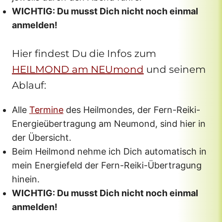
WICHTIG: Du musst Dich nicht noch einmal
anmelden!
Hier findest Du die Infos zum
HEILMOND am NEUmond
und seinem
Ablauf:
Alle
Termine
des Heilmondes, der Fern-Reiki-
Energieübertragung am Neumond, sind hier in
der Übersicht.
Beim Heilmond nehme ich Dich automatisch in
mein Energiefeld der Fern-Reiki-Übertragung
hinein.
WICHTIG: Du musst Dich nicht noch einmal
anmelden!