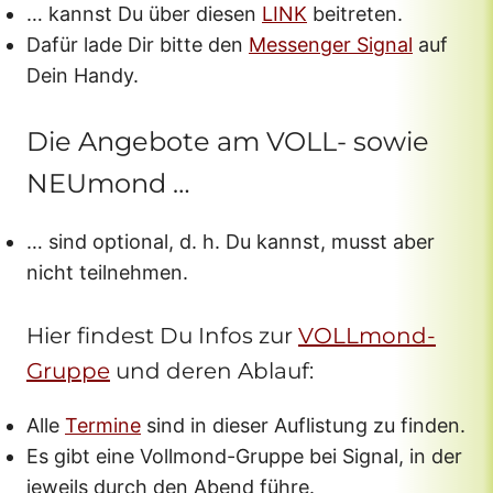
… kannst Du über diesen
LINK
beitreten.
Dafür lade Dir bitte den
Messenger Signal
auf
Dein Handy.
Die Angebote am VOLL- sowie
NEUmond …
… sind optional, d. h. Du kannst, musst aber
nicht teilnehmen.
Hier findest Du Infos zur
VOLLmond-
Gruppe
und deren Ablauf:
Alle
Termine
sind in dieser Auflistung zu finden.
Es gibt eine Vollmond-Gruppe bei Signal, in der
jeweils durch den Abend führe.