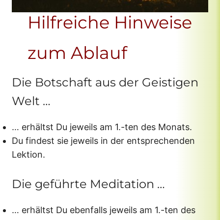
Hilfreiche Hinweise
zum Ablauf
Die Botschaft aus der Geistigen
Welt …
… erhältst Du jeweils am 1.-ten des Monats.
Du findest sie jeweils in der entsprechenden
Lektion.
Die geführte Meditation …
… erhältst Du ebenfalls jeweils am 1.-ten des