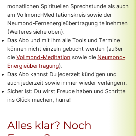
monatlichen Spirituellen Sprechstunde als auch
am Vollmond-Meditationskreis sowie der
Neumond-Fernenergieübertragung teilnehmen
(Weiteres siehe oben).
Das Abo und mit ihm alle Tools und Termine
können nicht einzeln gebucht werden (außer
die
Vollmond-Meditation
sowie die
Neumond-
Energieübertragung
).
Das Abo kannst Du jederzeit kündigen und
auch jederzeit sowie immer wieder verlängern.
Sicher ist: Du wirst Freude haben und Schritte
ins Glück machen, hurra!
Alles klar? Noch