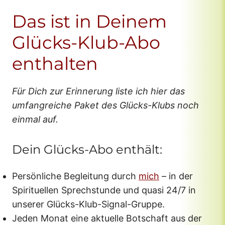
Das ist in Deinem
Glücks-Klub-Abo
enthalten
Für Dich zur Erinnerung liste ich hier das
umfangreiche Paket des Glücks-Klubs noch
einmal auf.
Dein Glücks-Abo enthält:
Persönliche Begleitung durch
mich
– in der
Spirituellen Sprechstunde und quasi 24/7 in
unserer Glücks-Klub-Signal-Gruppe.
Jeden Monat eine aktuelle Botschaft aus der