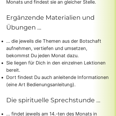
Monats und findest sie an gleicher Stelle.
Ergänzende Materialien und
Übungen …
… die jeweils die Themen aus der Botschaft
aufnehmen, vertiefen und umsetzen,
bekommst Du jeden Monat dazu.
Sie liegen für Dich in den einzelnen Lektionen
bereit.
Dort findest Du auch anleitende Informationen
(eine Art Bedienungsanleitung).
Die spirituelle Sprechstunde …
… findet jeweils am 14.-ten des Monats in