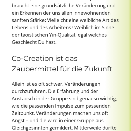
braucht eine grundsätzliche Veränderung und
ein Erkennen der uns allen innewohnenden
sanften Stärke: Vielleicht eine weibliche Art des
Lebens und des Arbeitens? Weiblich im Sinne
der taoistischen Yin-Qualität, egal welches
Geschlecht Du hast.
Co-Creation ist das
Zaubermittel für die Zukunft
Allein ist es oft schwer, Veränderungen
durchzuführen. Die Erfahrung und der
Austausch in der Gruppe sind genauso wichtig,
wie die passenden Impulse zum passenden
Zeitpunkt. Veränderungen machen uns oft
Angst – und die wird in einer Gruppe aus
Gleichgesinnten gemildert. Mittlerweile dürfte