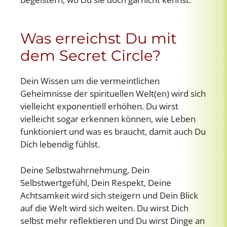
Was erreichst Du mit
dem Secret Circle?
Dein Wissen um die vermeintlichen
Geheimnisse der spirituellen Welt(en) wird sich
vielleicht exponentiell erhöhen. Du wirst
vielleicht sogar erkennen können, wie Leben
funktioniert und was es braucht, damit auch Du
Dich lebendig fühlst.
Deine Selbstwahrnehmung, Dein
Selbstwertgefühl, Dein Respekt, Deine
Achtsamkeit wird sich steigern und Dein Blick
auf die Welt wird sich weiten. Du wirst Dich
selbst mehr reflektieren und Du wirst Dinge an