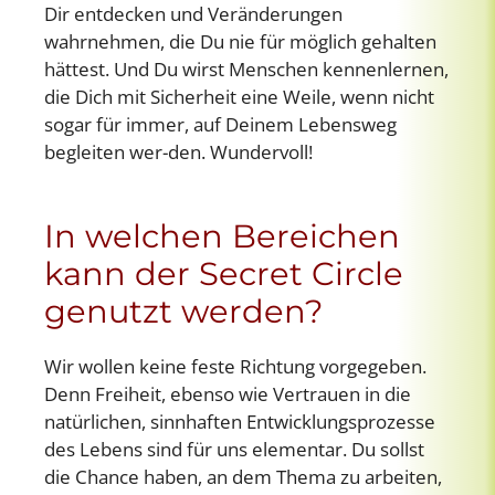
Dir entdecken und Veränderungen
wahrnehmen, die Du nie für möglich gehalten
hättest. Und Du wirst Menschen kennenlernen,
die Dich mit Sicherheit eine Weile, wenn nicht
sogar für immer, auf Deinem Lebensweg
begleiten wer-den. Wundervoll!
In welchen Bereichen
kann der Secret Circle
genutzt werden?
Wir wollen keine feste Richtung vorgegeben.
Denn Freiheit, ebenso wie Vertrauen in die
natürlichen, sinnhaften Entwicklungsprozesse
des Lebens sind für uns elementar. Du sollst
die Chance haben, an dem Thema zu arbeiten,