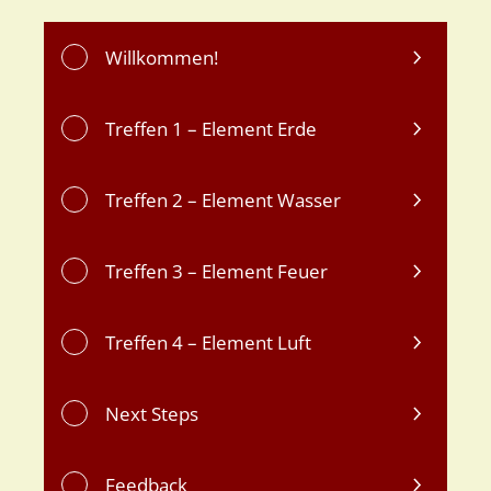
Willkommen!
Treffen 1 – Element Erde
Treffen 2 – Element Wasser
Treffen 3 – Element Feuer
Treffen 4 – Element Luft
Next Steps
Feedback