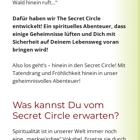
Wald hinein ruft…“
Dafür haben wir The Secret Circle
entwickelt! Ein spirituelles Abenteuer, dass
einige Geheimnisse lüften und Dich mit
Sicherheit auf Deinem Lebensweg voran
bringen wird!
Also los geht’s – hinein in den Secret Circle! Mit
Tatendrang und Fröhlichkeit hinein in unser
geheimnisvolles Abenteuer!
Was kannst Du vom
Secret Circle erwarten?
Spiritualität ist in unserer Welt immer noch
eine „merkwürdige“ Vokabel. Ersetze sie durch