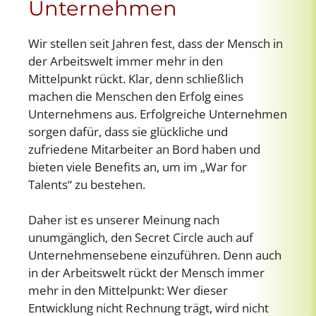
Unternehmen
Wir stellen seit Jahren fest, dass der Mensch in
der Arbeitswelt immer mehr in den
Mittelpunkt rückt. Klar, denn schließlich
machen die Menschen den Erfolg eines
Unternehmens aus. Erfolgreiche Unternehmen
sorgen dafür, dass sie glückliche und
zufriedene Mitarbeiter an Bord haben und
bieten viele Benefits an, um im „War for
Talents“ zu bestehen.
Daher ist es unserer Meinung nach
unumgänglich, den Secret Circle auch auf
Unternehmensebene einzuführen. Denn auch
in der Arbeitswelt rückt der Mensch immer
mehr in den Mittelpunkt: Wer dieser
Entwicklung nicht Rechnung trägt, wird nicht