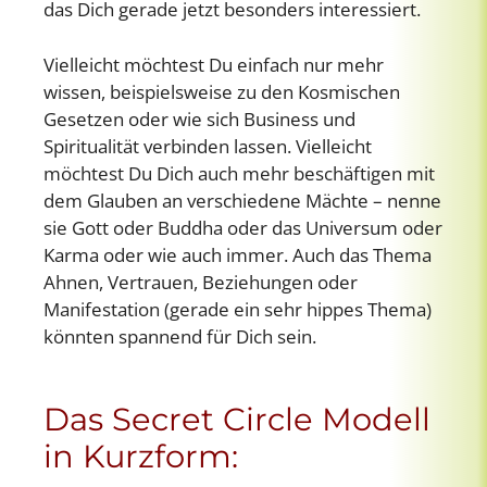
das Dich gerade jetzt besonders interessiert.
Vielleicht möchtest Du einfach nur mehr
wissen, beispielsweise zu den Kosmischen
Gesetzen oder wie sich Business und
Spiritualität verbinden lassen. Vielleicht
möchtest Du Dich auch mehr beschäftigen mit
dem Glauben an verschiedene Mächte – nenne
sie Gott oder Buddha oder das Universum oder
Karma oder wie auch immer. Auch das Thema
Ahnen, Vertrauen, Beziehungen oder
Manifestation (gerade ein sehr hippes Thema)
könnten spannend für Dich sein.
Das Secret Circle Modell
in Kurzform: