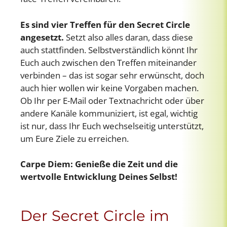
Es sind vier Treffen für den Secret Circle
angesetzt.
Setzt also alles daran, dass diese
auch stattfinden. Selbstverständlich könnt Ihr
Euch auch zwischen den Treffen miteinander
verbinden – das ist sogar sehr erwünscht, doch
auch hier wollen wir keine Vorgaben machen.
Ob Ihr per E-Mail oder Textnachricht oder über
andere Kanäle kommuniziert, ist egal, wichtig
ist nur, dass Ihr Euch wechselseitig unterstützt,
um Eure Ziele zu erreichen.
Carpe Diem: Genieße die Zeit und die
wertvolle Entwicklung Deines Selbst!
Der Secret Circle im