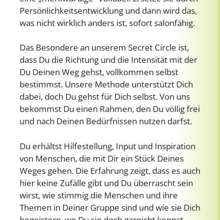
Persönlichkeitsentwicklung und dann wird das,
was nicht wirklich anders ist, sofort salonfähig.
Das Besondere an unserem Secret Circle ist,
dass Du die Richtung und die Intensität mit der
Du Deinen Weg gehst, vollkommen selbst
bestimmst. Unsere Methode unterstützt Dich
dabei, doch Du gehst für Dich selbst. Von uns
bekommst Du einen Rahmen, den Du völlig frei
und nach Deinen Bedürfnissen nutzen darfst.
Du erhältst Hilfestellung, Input und Inspiration
von Menschen, die mit Dir ein Stück Deines
Weges gehen. Die Erfahrung zeigt, dass es auch
hier keine Zufälle gibt und Du überrascht sein
wirst, wie stimmig die Menschen und ihre
Themen in Deiner Gruppe sind und wie sie Dich
begeistern, wo Du sie doch garnicht kennst.