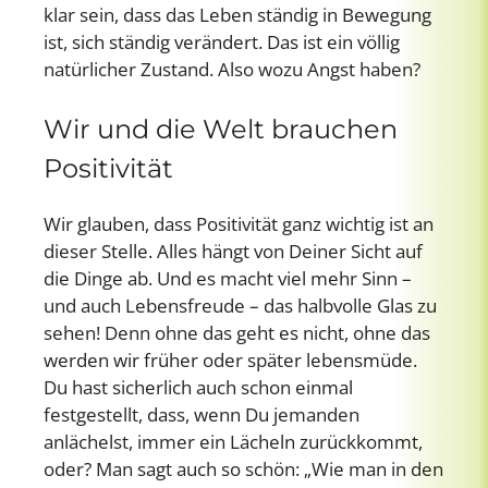
klar sein, dass das Leben ständig in Bewegung
ist, sich ständig verändert. Das ist ein völlig
natürlicher Zustand. Also wozu Angst haben?
Wir und die Welt brauchen
Positivität
Wir glauben, dass Positivität ganz wichtig ist an
dieser Stelle. Alles hängt von Deiner Sicht auf
die Dinge ab. Und es macht viel mehr Sinn –
und auch Lebensfreude – das halbvolle Glas zu
sehen! Denn ohne das geht es nicht, ohne das
werden wir früher oder später lebensmüde.
Du hast sicherlich auch schon einmal
festgestellt, dass, wenn Du jemanden
anlächelst, immer ein Lächeln zurückkommt,
oder? Man sagt auch so schön: „Wie man in den