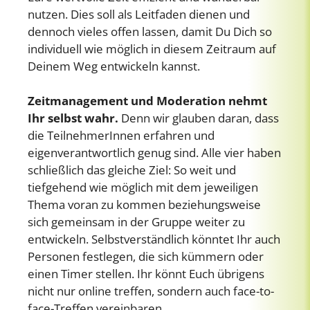
nutzen. Dies soll als Leitfaden dienen und
dennoch vieles offen lassen, damit Du Dich so
individuell wie möglich in diesem Zeitraum auf
Deinem Weg entwickeln kannst.
Zeitmanagement und Moderation nehmt
Ihr selbst wahr.
Denn wir glauben daran, dass
die TeilnehmerInnen erfahren und
eigenverantwortlich genug sind. Alle vier haben
schließlich das gleiche Ziel: So weit und
tiefgehend wie möglich mit dem jeweiligen
Thema voran zu kommen beziehungsweise
sich gemeinsam in der Gruppe weiter zu
entwickeln. Selbstverständlich könntet Ihr auch
Personen festlegen, die sich kümmern oder
einen Timer stellen. Ihr könnt Euch übrigens
nicht nur online treffen, sondern auch face-to-
face-Treffen vereinbaren.