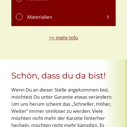
Materialien
>> mehr Info
Schön, dass du da bist!
Wenn Du an dieser Stelle angekommen bist,
möchtest Du unter Garantie etwas verändern.
Um uns herum scheint das „Schneller, Höher,
Weiter“ immer sinnloser zu werden. Viele
möchten nicht mehr der Karotte hinterher
hecheln, möchten nicht mehr kämpfen. Es