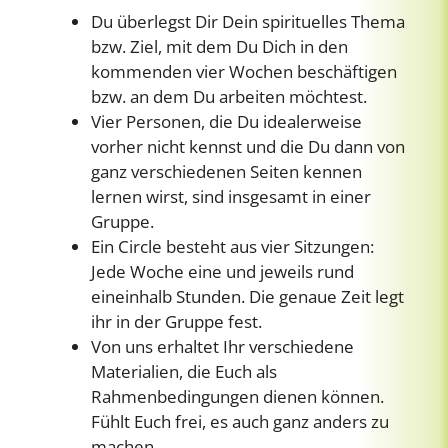
Du überlegst Dir Dein spirituelles Thema
bzw. Ziel, mit dem Du Dich in den
kommenden vier Wochen beschäftigen
bzw. an dem Du arbeiten möchtest.
Vier Personen, die Du idealerweise
vorher nicht kennst und die Du dann von
ganz verschiedenen Seiten kennen
lernen wirst, sind insgesamt in einer
Gruppe.
Ein Circle besteht aus vier Sitzungen:
Jede Woche eine und jeweils rund
eineinhalb Stunden. Die genaue Zeit legt
ihr in der Gruppe fest.
Von uns erhaltet Ihr verschiedene
Materialien, die Euch als
Rahmenbedingungen dienen können.
Fühlt Euch frei, es auch ganz anders zu
machen.