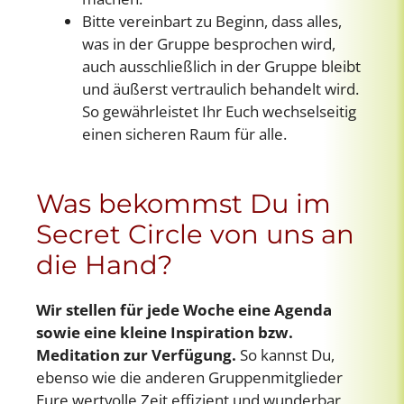
Bitte vereinbart zu Beginn, dass alles,
was in der Gruppe besprochen wird,
auch ausschließlich in der Gruppe bleibt
und äußerst vertraulich behandelt wird.
So gewährleistet Ihr Euch wechselseitig
einen sicheren Raum für alle.
Was bekommst Du im
Secret Circle von uns an
die Hand?
Wir stellen für jede Woche eine Agenda
sowie eine kleine Inspiration bzw.
Meditation zur Verfügung.
So kannst Du,
ebenso wie die anderen Gruppenmitglieder
Eure wertvolle Zeit effizient und wunderbar