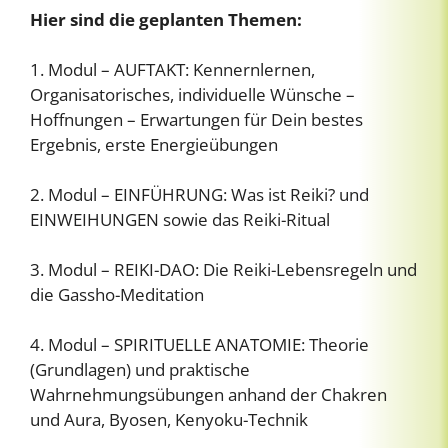
Hier sind die geplanten Themen:
1. Modul – AUFTAKT: Kennernlernen,
Organisatorisches, individuelle Wünsche –
Hoffnungen – Erwartungen für Dein bestes
Ergebnis, erste Energieübungen
2. Modul – EINFÜHRUNG: Was ist Reiki? und
EINWEIHUNGEN sowie das Reiki-Ritual
3. Modul – REIKI-DAO: Die Reiki-Lebensregeln und
die Gassho-Meditation
4. Modul – SPIRITUELLE ANATOMIE: Theorie
(Grundlagen) und praktische
Wahrnehmungsübungen anhand der Chakren
und Aura, Byosen, Kenyoku-Technik