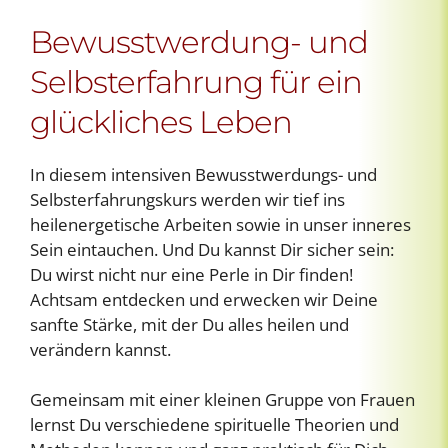
Bewusstwerdung- und
Selbsterfahrung für ein
glückliches Leben
In diesem intensiven Bewusstwerdungs- und
Selbsterfahrungskurs werden wir tief ins
heilenergetische Arbeiten sowie in unser inneres
Sein eintauchen. Und Du kannst Dir sicher sein:
Du wirst nicht nur eine Perle in Dir finden!
Achtsam entdecken und erwecken wir Deine
sanfte Stärke, mit der Du alles heilen und
verändern kannst.
Gemeinsam mit einer kleinen Gruppe von Frauen
lernst Du verschiedene spirituelle Theorien und