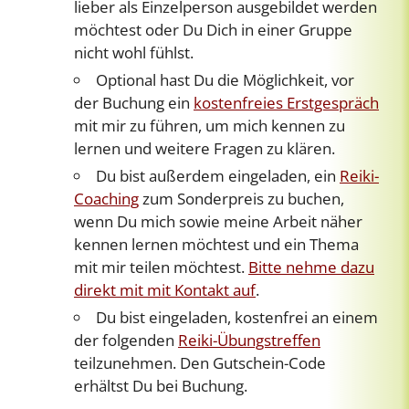
lieber als Einzelperson ausgebildet werden
möchtest oder Du Dich in einer Gruppe
nicht wohl fühlst.
Optional hast Du die Möglichkeit, vor
der Buchung ein
kostenfreies Erstgespräch
mit mir zu führen, um mich kennen zu
lernen und weitere Fragen zu klären.
Du bist außerdem eingeladen, ein
Reiki-
Coaching
zum Sonderpreis zu buchen,
wenn Du mich sowie meine Arbeit näher
kennen lernen möchtest und ein Thema
mit mir teilen möchtest.
Bitte nehme dazu
direkt mit mit Kontakt auf
.
Du bist eingeladen, kostenfrei an einem
der folgenden
Reiki-Übungstreffen
teilzunehmen. Den Gutschein-Code
erhältst Du bei Buchung.