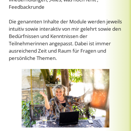
Feedbackrunde
Die genannten Inhalte der Module werden jeweils
intuitiv sowie interaktiv von mir gelehrt sowie den
Bedürfnissen und Kenntnissen der
Teilnehmerinnen angepasst. Dabei ist immer
ausreichend Zeit und Raum für Fragen und
persönliche Themen.