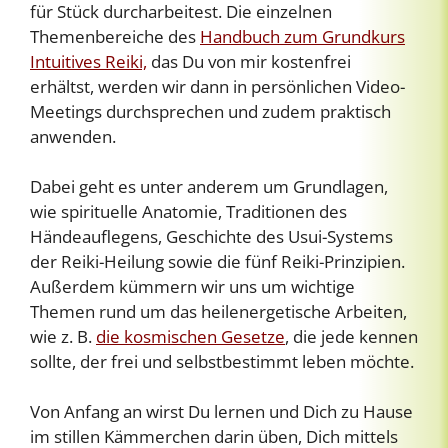
für Stück durcharbeitest. Die einzelnen
Themenbereiche des
Handbuch zum Grundkurs
Intuitives Reiki,
das Du von mir kostenfrei
erhältst, werden wir dann in persönlichen Video-
Meetings durchsprechen und zudem praktisch
anwenden.
Dabei geht es unter anderem um Grundlagen,
wie spirituelle Anatomie, Traditionen des
Händeauflegens, Geschichte des Usui-Systems
der Reiki-Heilung sowie die fünf Reiki-Prinzipien.
Außerdem kümmern wir uns um wichtige
Themen rund um das heilenergetische Arbeiten,
wie z. B.
die kosmischen Gesetze
, die jede kennen
sollte, der frei und selbstbestimmt leben möchte.
Von Anfang an wirst Du lernen und Dich zu Hause
im stillen Kämmerchen darin üben, Dich mittels