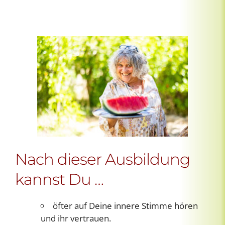
Nach dieser Ausbildung
kannst Du …
öfter auf Deine innere Stimme hören
und ihr vertrauen.