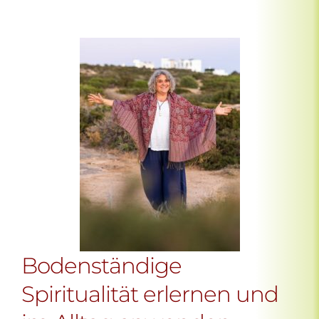
Bodenständige
Spiritualität erlernen und