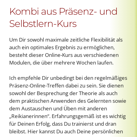
Kombi aus Präsenz- und
Selbstlern-Kurs
Um Dir sowohl maximale zeitliche Flexibilität als
auch ein optimales Ergebnis zu ermöglichen,
besteht dieser Online-Kurs aus verschiedenen
Modulen, die über mehrere Wochen laufen.
Ich empfehle Dir unbedingt bei den regelmäßiges
Präsenz-Online-Treffen dabei zu sein. Sie dienen
sowohl der Besprechung der Theorie als auch
dem praktischen Anwenden des Gelernten sowie
dem Austauschen und Üben mit anderen
„Reikianerinnen“. Erfahrungsgemäß ist es wichtig
für Deinen Erfolg, dass Du trainierst und dran
bleibst. Hier kannst Du auch Deine persönlichen