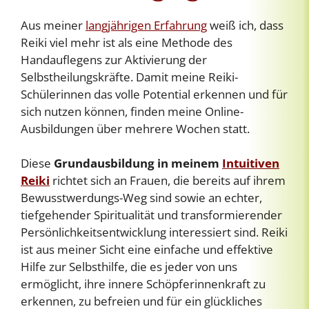
Aus meiner
langjährigen Erfahrung
weiß ich, dass
Reiki viel mehr ist als eine Methode des
Handauflegens zur Aktivierung der
Selbstheilungskräfte. Damit meine Reiki-
Schülerinnen das volle Potential erkennen und für
sich nutzen können, finden meine Online-
Ausbildungen über mehrere Wochen statt.
Diese
Grundausbildung in meinem
Intuitiven
Reiki
richtet sich an Frauen, die bereits auf ihrem
Bewusstwerdungs-Weg sind sowie an echter,
tiefgehender Spiritualität und transformierender
Persönlichkeitsentwicklung interessiert sind. Reiki
ist aus meiner Sicht eine einfache und effektive
Hilfe zur Selbsthilfe, die es jeder von uns
ermöglicht, ihre innere Schöpferinnenkraft zu
erkennen, zu befreien und für ein glückliches