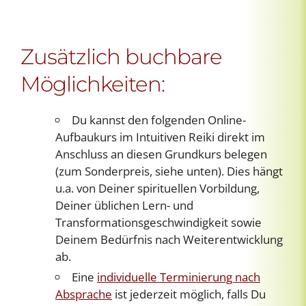
Zusätzlich buchbare
Möglichkeiten:
Du kannst den folgenden Online-
Aufbaukurs im Intuitiven Reiki direkt im
Anschluss an diesen Grundkurs belegen
(zum Sonderpreis, siehe unten). Dies hängt
u.a. von Deiner spirituellen Vorbildung,
Deiner üblichen Lern- und
Transformationsgeschwindigkeit sowie
Deinem Bedürfnis nach Weiterentwicklung
ab.
Eine
individuelle Terminierung nach
Absprache
ist jederzeit möglich, falls Du