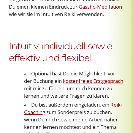
Du einen kleinen Eindruck zur
Gassho-Meditation
wie wir sie im Intuitiven Reiki verwenden.
Intuitiv, individuell sowie
effektiv und flexibel
Optional hast Du die Möglichkeit, vor
der Buchung ein
kostenfreies Erstgespräch
mit mir zu führen, um mich kennen zu
lernen und weitere Fragen zu klären.
Du bist außerdem eingeladen, ein
Reiki-
Coaching
zum Sonderpreis zu buchen,
wenn Du mich sowie meine Arbeit näher
kennen lernen möchtest und ein Thema