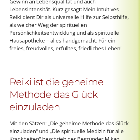
Gewinn an Lebensqualität und auch
Lebensintensität. Kurz gesagt: Mein Intuitives
Reiki dient Dir als universelle Hilfe zur Selbsthilfe,
als weicher Weg der spirituellen
Persönlichkeitsentwicklung und als spirituelle
Hausapotheke – alles handgemacht: Für ein
freies, freudvolles, erfülltes, friedliches Leben!
Reiki ist die geheime
Methode das Glück
einzuladen
Mit den Sätzen: „Die geheime Methode das Glück
einzuladen“ und „Die spirituelle Medizin für alle
Krankheiten“ beschrieb der Begründer Mikao