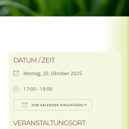
DATUM / ZEIT
Montag, 20. Oktober 2025
17:00 - 19:00
ZUM KALENDER HINZUFÜGEN
ICS herunterladen
Google Kalen
VERANSTALTUNGSORT