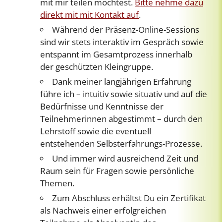
mit mir teilen möchtest.
Bitte nehme dazu
direkt mit mit Kontakt auf
.
Während der Präsenz-Online-Sessions
sind wir stets interaktiv im Gespräch sowie
entspannt im Gesamtprozess innerhalb
der geschützten Kleingruppe.
Dank meiner langjährigen Erfahrung
führe ich – intuitiv sowie situativ und auf die
Bedürfnisse und Kenntnisse der
Teilnehmerinnen abgestimmt – durch den
Lehrstoff sowie die eventuell
entstehenden Selbsterfahrungs-Prozesse.
Und immer wird ausreichend Zeit und
Raum sein für Fragen sowie persönliche
Themen.
Zum Abschluss erhältst Du ein Zertifikat
als Nachweis einer erfolgreichen