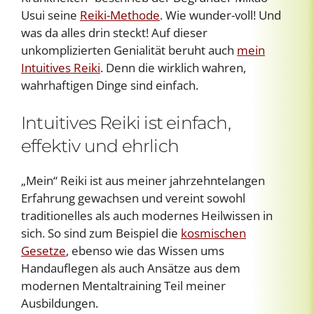
Usui seine
Reiki-Methode
. Wie wunder-voll! Und
was da alles drin steckt! Auf dieser
unkomplizierten Genialität beruht auch
mein
Intuitives Reiki
. Denn die wirklich wahren,
wahrhaftigen Dinge sind einfach.
Intuitives Reiki ist einfach,
effektiv und ehrlich
„Mein“ Reiki ist aus meiner jahrzehntelangen
Erfahrung gewachsen und vereint sowohl
traditionelles als auch modernes Heilwissen in
sich. So sind zum Beispiel die
kosmischen
Gesetze
, ebenso wie das Wissen ums
Handauflegen als auch Ansätze aus dem
modernen Mentaltraining Teil meiner
Ausbildungen.