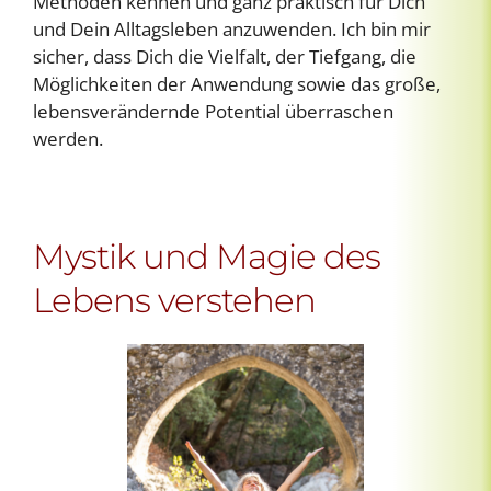
Methoden kennen und ganz praktisch für Dich
und Dein Alltagsleben anzuwenden. Ich bin mir
sicher, dass Dich die Vielfalt, der Tiefgang, die
Möglichkeiten der Anwendung sowie das große,
lebensverändernde Potential überraschen
werden.
Mystik und Magie des
Lebens verstehen