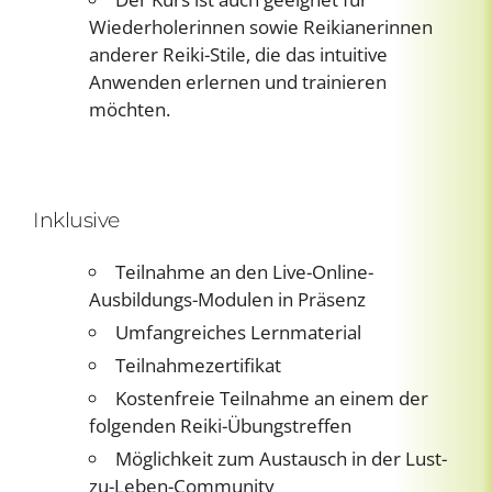
Wiederholerinnen sowie Reikianerinnen
anderer Reiki-Stile, die das intuitive
Anwenden erlernen und trainieren
möchten.
Inklusive
Teilnahme an den Live-Online-
Ausbildungs-Modulen in Präsenz
Umfangreiches Lernmaterial
Teilnahmezertifikat
Kostenfreie Teilnahme an einem der
folgenden Reiki-Übungstreffen
Möglichkeit zum Austausch in der Lust-
zu-Leben-Community