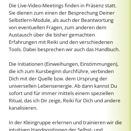
Die Live-Video-Meetings finden in Präsenz statt.
Sie dienen zum einen der Besprechung Deiner
Selbstlern-Module, als auch der Beantwortung
von eventuellen Fragen, zum anderen dem
Austausch über die bisher gemachten
Erfahrungen mit Reiki und den verschiedenen
Tools. Dabei besprechen wir auch das Handbuch.
Die Initiationen (Einweihungen, Einstimmungen),
die ich zum Kursbeginn durchführe, verbinden
Dich mit der Quelle bzw. dem Ursprung der
universellen Lebensenergie. Ab dann kannst Du
sofort und für immer mittels einem speziellen
Ritual, das ich Dir zeige, Reiki für Dich und andere
kanalisieren.
In der Kleingruppe erlernen und trainieren wir die
intuitiven Handpositionen der Selbst- und