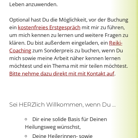
Leben anzuwenden.
Optional hast Du die Möglichkeit, vor der Buchung
ein
kostenfreies Erstgespräch
mit mir zu führen,
um mich kennen zu lernen und weitere Fragen zu
klären. Du bist außerdem eingeladen, ein
Reiki-
Coaching
zum Sonderpreis zu buchen, wenn Du
mich sowie meine Arbeit näher kennen lernen
möchtest und ein Thema mit mir teilen möchtest.
Bitte nehme dazu direkt mit mit Kontakt auf
.
Sei HERZlich Willkommen, wenn Du …
Dir eine solide Basis für Deinen
Heilungsweg wünschst,
Deine Heilerinnen- sowie