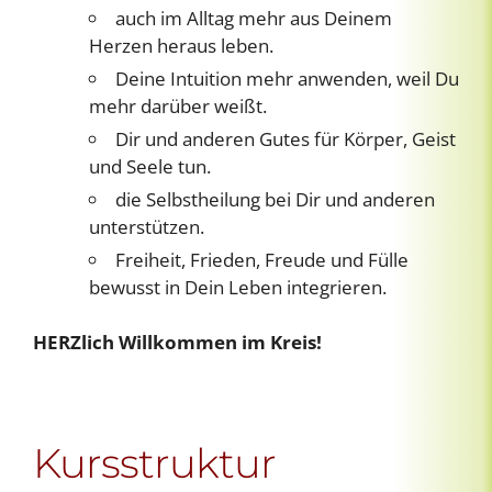
auch im Alltag mehr aus Deinem
Herzen heraus leben.
Deine Intuition mehr anwenden, weil Du
mehr darüber weißt.
Dir und anderen Gutes für Körper, Geist
und Seele tun.
die Selbstheilung bei Dir und anderen
unterstützen.
Freiheit, Frieden, Freude und Fülle
bewusst in Dein Leben integrieren.
HERZlich Willkommen im Kreis!
Kursstruktur