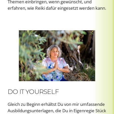
Themen einbringen, wenn gewünscht, und
erfahren, wie Reiki dafür eingesetzt werden kann.
DO IT YOURSELF
Gleich zu Beginn erhältst Du von mir umfassende
Ausbildungsunterlagen, die Du in Eigenregie Stück