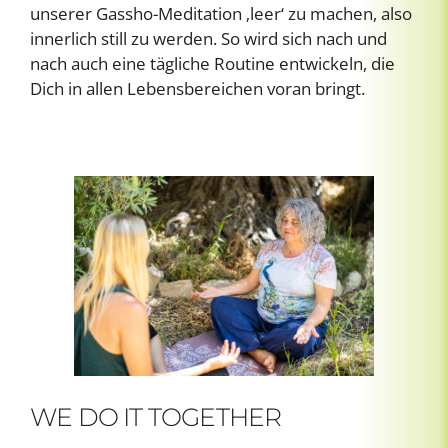
unserer Gassho-Meditation ‚leer‘ zu machen, also
innerlich still zu werden. So wird sich nach und
nach auch eine tägliche Routine entwickeln, die
Dich in allen Lebensbereichen voran bringt.
WE DO IT TOGETHER