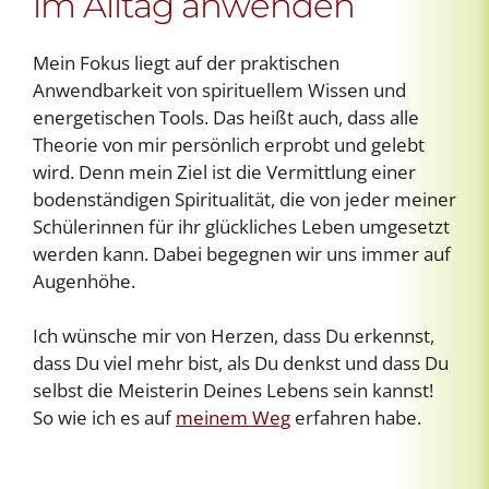
im Alltag anwenden
Mein Fokus liegt auf der praktischen
Anwendbarkeit von spirituellem Wissen und
energetischen Tools. Das heißt auch, dass alle
Theorie von mir persönlich erprobt und gelebt
wird. Denn mein Ziel ist die Vermittlung einer
bodenständigen Spiritualität, die von jeder meiner
Schülerinnen für ihr glückliches Leben umgesetzt
werden kann. Dabei begegnen wir uns immer auf
Augenhöhe.
Ich wünsche mir von Herzen, dass Du erkennst,
dass Du viel mehr bist, als Du denkst und dass Du
selbst die Meisterin Deines Lebens sein kannst!
So wie ich es auf
meinem Weg
erfahren habe.