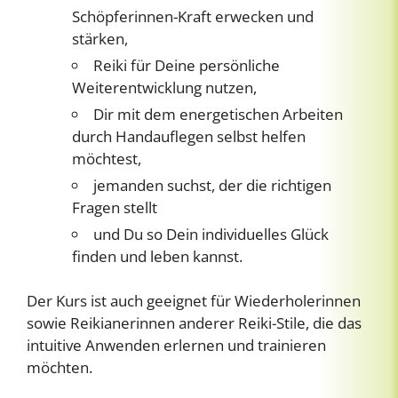
Schöpferinnen-Kraft erwecken und
stärken,
Reiki für Deine persönliche
Weiterentwicklung nutzen,
Dir mit dem energetischen Arbeiten
durch Handauflegen selbst helfen
möchtest,
jemanden suchst, der die richtigen
Fragen stellt
und Du so Dein individuelles Glück
finden und leben kannst.
Der Kurs ist auch geeignet für Wiederholerinnen
sowie Reikianerinnen anderer Reiki-Stile, die das
intuitive Anwenden erlernen und trainieren
möchten.