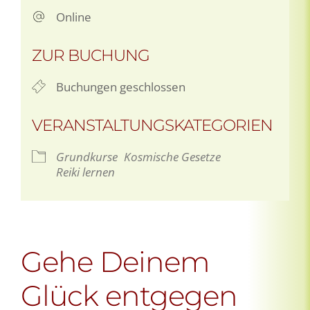
Online
ZUR BUCHUNG
Buchungen geschlossen
VERANSTALTUNGSKATEGORIEN
Grundkurse
Kosmische Gesetze
Reiki lernen
Gehe Deinem
Glück entgegen