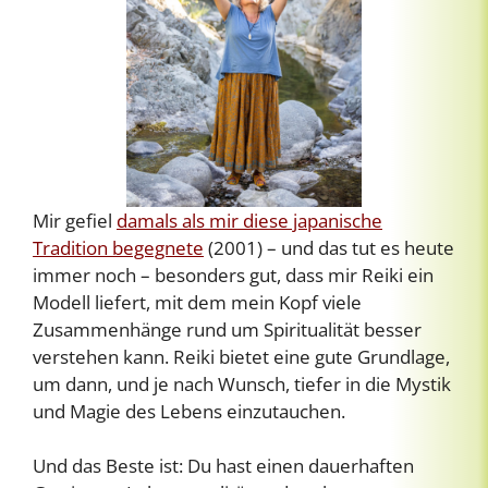
Mir gefiel
damals als mir diese japanische
Tradition begegnete
(2001) – und das tut es heute
immer noch – besonders gut, dass mir Reiki ein
Modell liefert, mit dem mein Kopf viele
Zusammenhänge rund um Spiritualität besser
verstehen kann. Reiki bietet eine gute Grundlage,
um dann, und je nach Wunsch, tiefer in die Mystik
und Magie des Lebens einzutauchen.
Und das Beste ist: Du hast einen dauerhaften