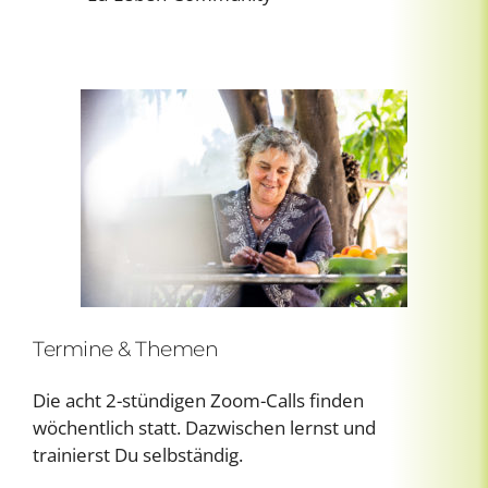
Termine & Themen
Die acht 2-stündigen Zoom-Calls finden
wöchentlich statt. Dazwischen lernst und
trainierst Du selbständig.