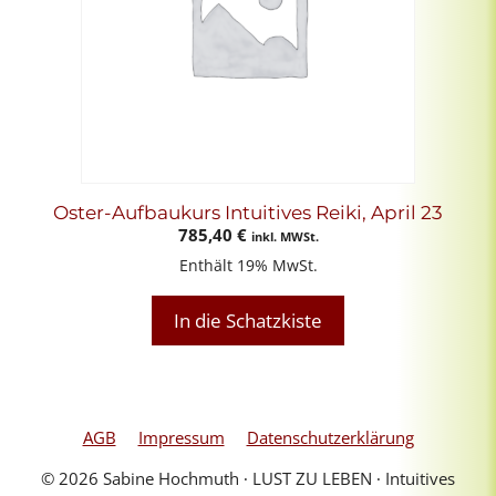
Oster-Aufbaukurs Intuitives Reiki, April 23
785,40
€
inkl. MWSt.
Enthält 19% MwSt.
In die Schatzkiste
AGB
Impressum
Datenschutzerklärung
© 2026 Sabine Hochmuth ∙ LUST ZU LEBEN ∙ Intuitives