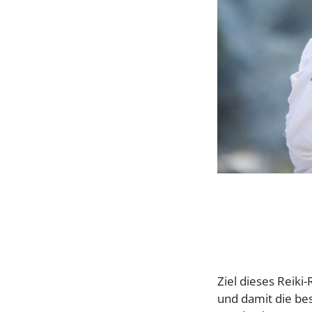
Ziel dieses Reiki
und damit die be