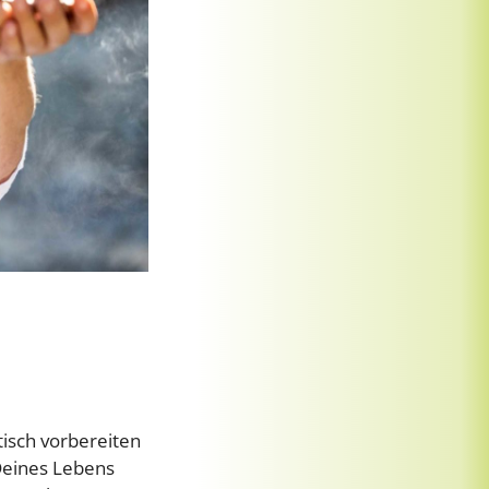
tisch vorbereiten
Deines Lebens