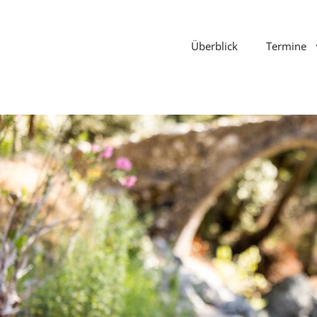
Überblick
Termine