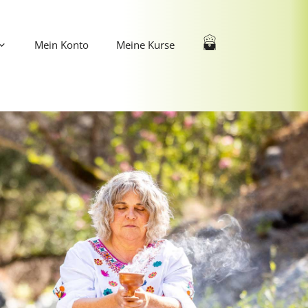
Mein Konto
Meine Kurse