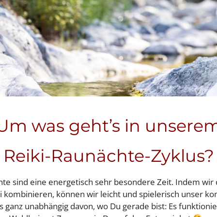
Um was geht’s in unsere
Reiki-Raunächte-Zyklus?
hte sind eine energetisch sehr besondere Zeit. Indem wir
ki kombinieren, können wir leicht und spielerisch unser 
s ganz unabhängig davon, wo Du gerade bist: Es funktionie