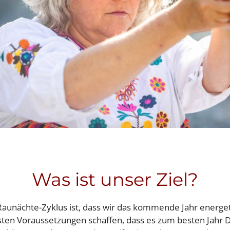
Was ist unser Ziel?
-Raunächte-Zyklus ist, dass wir das kommende Jahr energe
sten Voraussetzungen schaffen, dass es zum besten Jahr 