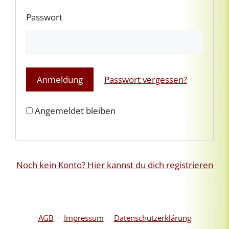
Passwort
Passwort vergessen?
Angemeldet bleiben
Noch kein Konto? Hier kannst du dich registrieren
AGB
Impressum
Datenschutzerklärung