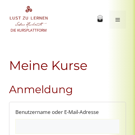
Zum
Inhalt
springen
Menü
DIE KURSPLATTFORM
Meine Kurse
Anmeldung
Benutzername oder E-Mail-Adresse